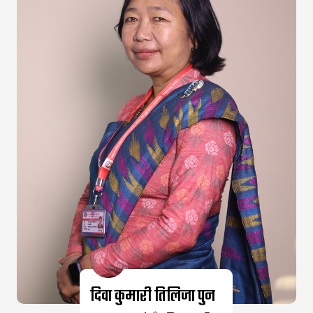
दिवा कुमारी तिलिजा पुन