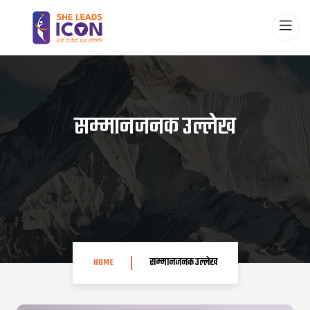
सम्मानजनक उल्लेख
HOME
सम्मानजनक उल्लेख