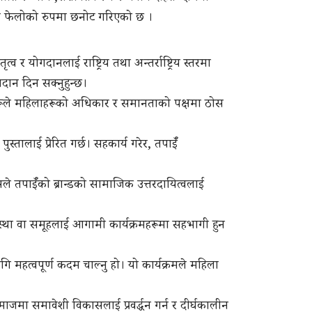
्स फेलोको रुपमा छनोट गरिएको छ ।
र योगदानलाई राष्ट्रिय तथा अन्तर्राष्ट्रिय स्तरमा
गदान दिन सक्नुहुन्छ।
रूले महिलाहरूको अधिकार र समानताको पक्षमा ठोस
स्तालाई प्रेरित गर्छ। सहकार्य गरेर, तपाईँ
सले तपाईँको ब्रान्डको सामाजिक उत्तरदायित्वलाई
स्था वा समूहलाई आगामी कार्यक्रमहरूमा सहभागी हुन
 महत्वपूर्ण कदम चाल्नु हो। यो कार्यक्रमले महिला
जमा समावेशी विकासलाई प्रवर्द्धन गर्न र दीर्घकालीन