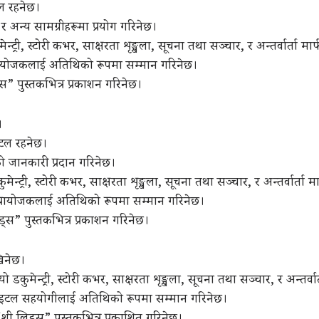
टल रहनेछ।
 र अन्य सामग्रीहरूमा प्रयोग गरिनेछ।
मेन्ट्री, स्टोरी कभर, साक्षरता शृङ्खला, सूचना तथा सञ्चार, र अन्तर्वार्ता मा
य प्रायोजकलाई अतिथिको रूपमा सम्मान गरिनेछ।
्स” पुस्तकभित्र प्रकाशन गरिनेछ।
।
स्टल रहनेछ।
को जानकारी प्रदान गरिनेछ।
कुमेन्ट्री, स्टोरी कभर, साक्षरता शृङ्खला, सूचना तथा सञ्चार, र अन्तर्वार्ता 
टनर प्रायोजकलाई अतिथिको रूपमा सम्मान गरिनेछ।
िड्स” पुस्तकभित्र प्रकाशन गरिनेछ।
िनेछ।
 डकुमेन्ट्री, स्टोरी कभर, साक्षरता शृङ्खला, सूचना तथा सञ्चार, र अन्तर्वा
ट टाइटल सहयोगीलाई अतिथिको रूपमा सम्मान गरिनेछ।