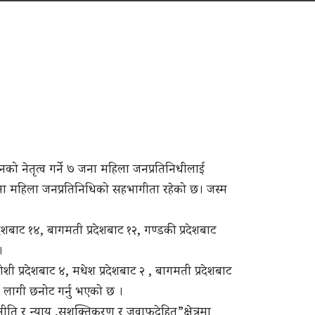
नको नेतृत्व गर्ने ७ जना महिला जनप्रतिनिधीलाई
४० जना महिला जनप्रतिनिधिको सहभागीता रहेको छ। जस्म
बाट १४, बागमती प्रदेशबाट १२, गण्डकी प्रदेशबाट
।
शी प्रदेशबाट ४, मधेश प्रदेशबाट २ , बागमती प्रदेशबाट
का लागी छनोट गर्नु भएको छ ।
ीति र न्याय ,सशक्तिकरण र जवाफदेहित”क्षेत्रमा