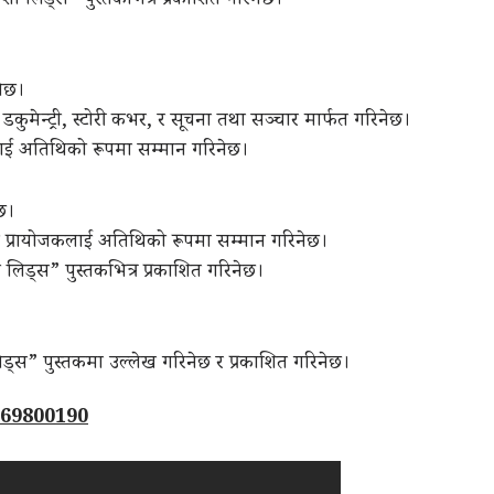
शी लिड्स” पुस्तकभित्र प्रकाशित गरिनेछ।
नेछ।
ो डकुमेन्ट्री, स्टोरी कभर, र सूचना तथा सञ्चार मार्फत गरिनेछ।
कलाई अतिथिको रूपमा सम्मान गरिनेछ।
छ।
गी प्रायोजकलाई अतिथिको रूपमा सम्मान गरिनेछ।
 लिड्स” पुस्तकभित्र प्रकाशित गरिनेछ।
िड्स” पुस्तकमा उल्लेख गरिनेछ र प्रकाशित गरिनेछ।
-9869800190